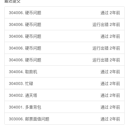
最近提交
304006. 硬币问题
通过 2年前
304006. 硬币问题
运行出错 2年前
304006. 硬币问题
通过 2年前
304006. 硬币问题
运行出错 2年前
304006. 硬币问题
运行出错 2年前
304004. 取款机
通过 2年前
304003. 忙碌
通过 2年前
304002. 通天塔
通过 2年前
304001. 多重背包
通过 2年前
303006. 邮票面值问题
通过 2年前